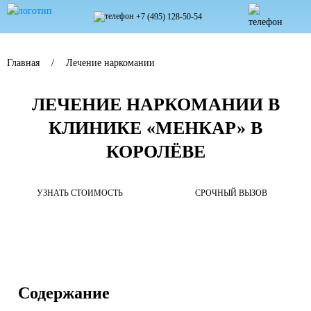
+7 (495) 128-50-54
Главная
Лечение наркомании
ЛЕЧЕНИЕ НАРКОМАНИИ В
КЛИНИКЕ «МЕНКАР» В
КОРОЛЁВЕ
УЗНАТЬ СТОИМОСТЬ
СРОЧНЫЙ ВЫЗОВ
Содержание