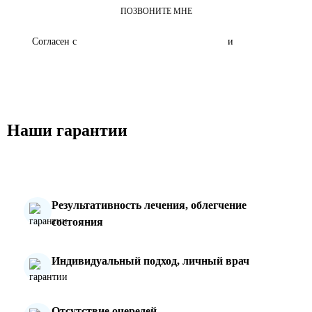
ПОЗВОНИТЕ МНЕ
Согласен с
политикой о конфиденциальности
и
обработкой
персональных данных"
Наши гарантии
Результативность лечения, облегчение
состояния
Индивидуальный подход, личный врач
Отсутствие очередей