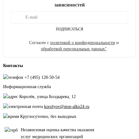
зависимостей
ПОДПИСАТЬСЯ
Согласен с
политикой о конфиденциальности
и
обработкой персональных данных"
Контакты
+7 (495) 128-50-54
Информационная служба
Королёв, улица Болдырева, 12
korolyov@stop-alko24.ru
Круглосуточно, без выходных
Независимая оценка качества оказания
услуг медицинских организаций