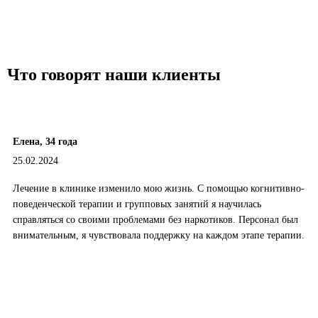
Что говорят наши клиенты
Елена, 34 года
25.02.2024
Лечение в клинике изменило мою жизнь. С помощью когнитивно-
поведенческой терапии и групповых занятий я научилась
справляться со своими проблемами без наркотиков. Персонал был
внимательным, я чувствовала поддержку на каждом этапе терапии.