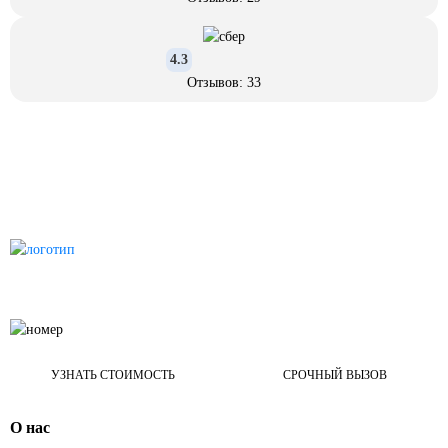
4.3
Отзывов: 33
УЗНАТЬ СТОИМОСТЬ
СРОЧНЫЙ ВЫЗОВ
О нас