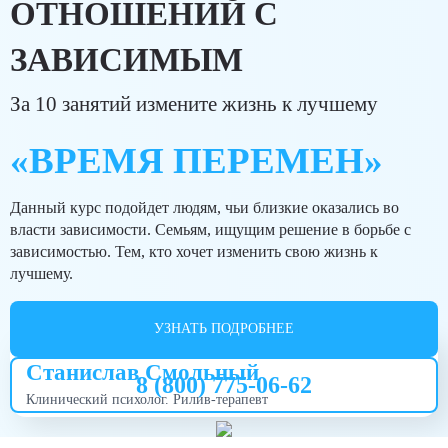
ОТНОШЕНИЙ С
ЗАВИСИМЫМ
За 10 занятий измените жизнь к лучшему
«ВРЕМЯ ПЕРЕМЕН»
Данный курс подойдет людям, чьи близкие оказались во
власти зависимости. Семьям, ищущим решение в борьбе с
зависимостью. Тем, кто хочет изменить свою жизнь к
лучшему.
УЗНАТЬ ПОДРОБНЕЕ
Ведущий курса
Станислав Смольный
8 (800) 775-06-62
Клинический психолог. Рилив-терапевт