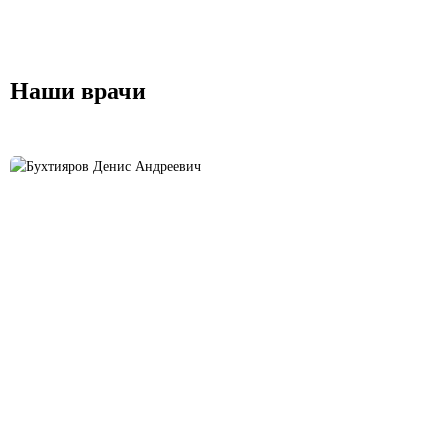
Наши врачи