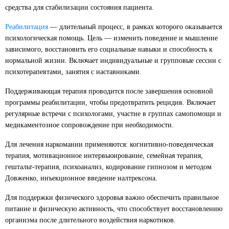
средства для стабилизации состояния пациента.
Реабилитация
— длительный процесс, в рамках которого оказывается
психологическая помощь. Цель — изменить поведение и мышление
зависимого, восстановить его социальные навыки и способность к
нормальной жизни. Включает индивидуальные и групповые сессии с
психотерапевтами, занятия с наставниками.
Поддерживающая терапия проводится после завершения основной
программы реабилитации, чтобы предотвратить рецидив. Включает
регулярные встречи с психологами, участие в группах самопомощи и
медикаментозное сопровождение при необходимости.
Для лечения наркомании применяются: когнитивно-поведенческая
терапия, мотивационное интервьюирование, семейная терапия,
гештальт-терапия, психоанализ, кодирование гипнозом и методом
Довженко, инъекционное введение налтрексона.
Для поддержки физического здоровья важно обеспечить правильное
питание и физическую активность, что способствует восстановлению
организма после длительного воздействия наркотиков.