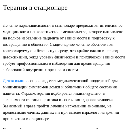
Терапия в стационаре
Лечение наркозависимости в стационаре предполагает интенсивное
медицинское и психологическое вмешательство, которое направлено
на полное избавление пациента от зависимости и подготовку к
возвращению в общество. Стационарное лечение обеспечивает
контролируемую и безопасную среду, что крайне важно в период
детоксикации, когда уровень физической и психической зависимости
требует профессионального наблюдения для предотвращения
заболеваний внутренних органов и систем.
Детоксикация
сопровождается медикаментозной поддержкой для
минимизации симптомов ломки и облегчения общего состояния
пациента. Фармакотерапия подбирается индивидуально, в
зависимости от типа наркотика и состояния здоровья человека.
Зависимый вправе пройти лечение наркомании анонимно, не
предоставляя личных данных ни при вызове нарколога на дом, ни
при лечении в стационаре.