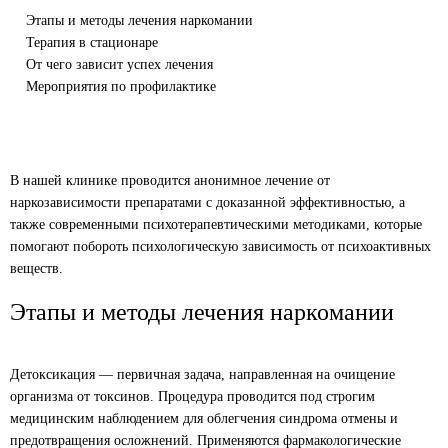
Этапы и методы лечения наркомании
Терапия в стационаре
От чего зависит успех лечения
Мероприятия по профилактике
В нашей клинике проводится анонимное лечение от
наркозависимости препаратами с доказанной эффективностью, а
также современными психотерапевтическими методиками, которые
помогают побороть психологическую зависимость от психоактивных
веществ.
Этапы и методы лечения наркомании
Детоксикация — первичная задача, направленная на очищение
организма от токсинов. Процедура проводится под строгим
медицинским наблюдением для облегчения синдрома отмены и
предотвращения осложнений. Применяются фармакологические