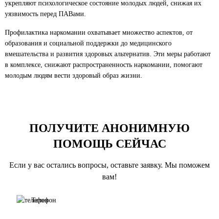
укрепляют психологическое состояние молодых людей, снижая их
уязвимость перед ПАВами.
Профилактика наркомании охватывает множество аспектов, от
образования и социальной поддержки до медицинского
вмешательства и развития здоровых альтернатив. Эти меры работают
в комплексе, снижают распространенность наркомании, помогают
молодым людям вести здоровый образ жизни.
ПОЛУЧИТЕ АНОНИМНУЮ
ПОМОЩЬ СЕЙЧАС
Если у вас остались вопросы, оставьте заявку. Мы поможем
вам!