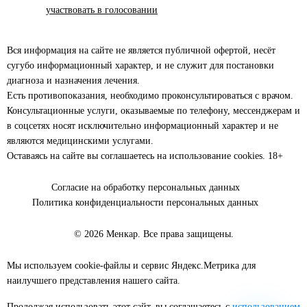
участвовать в голосовании
Вся информация на сайте не является публичной офертой, несёт
сугубо информационный характер, и не служит для постановки
диагноза и назначения лечения.
Есть противопоказания, необходимо проконсультироваться с врачом.
Консультационные услуги, оказываемые по телефону, мессенджерам и
в соцсетях носят исключительно информационный характер и не
являются медицинскими услугами.
Оставаясь на сайте вы соглашаетесь на использование cookies. 18+
Согласие на обработку персональных данных
Политика конфиденциальности персональных данных
© 2026 Менкар. Все права защищены.
Мы используем cookie-файлы и сервис Яндекс.Метрика для
наилучшего представления нашего сайта.
Продолжая использовать этот сайт, вы соглашаетесь с
использованием