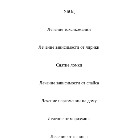
УБОД
Лечение токсикомании
Лечение зависимости от лирики
Снятие ломки
Лечение зависимости от спайса
Лечение наркомании на дому
Лечение от марихуаны
Лечение от гашиша