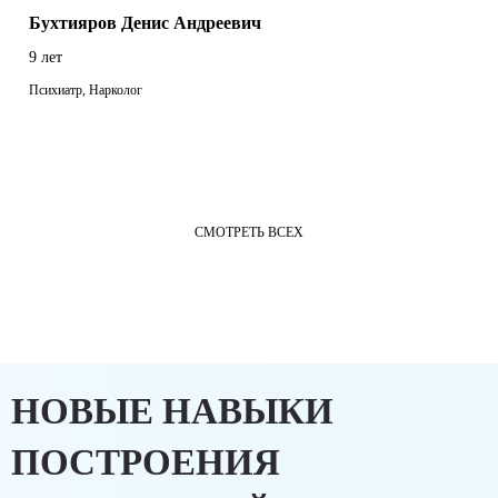
Бухтияров Денис Андреевич
9 лет
Психиатр, Нарколог
СМОТРЕТЬ ВСЕХ
НОВЫЕ НАВЫКИ
ПОСТРОЕНИЯ