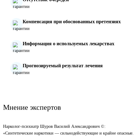
Компенсация при обоснованных претензиях
Информация о используемых лекарствах
Прогнозируемый результат лечения
Мнение экспертов
Нарколог-психиатр Шуров Василий Александрович ©:
«Синтетические наркотики — сильнодействующие и крайне опасные.