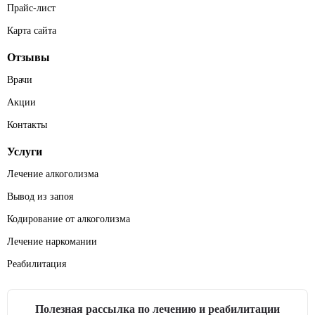
Прайс-лист
Карта сайта
Отзывы
Врачи
Акции
Контакты
Услуги
Лечение алкоголизма
Вывод из запоя
Кодирование от алкоголизма
Лечение наркомании
Реабилитация
Полезная рассылка по лечению и реабилитации