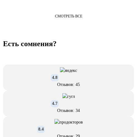
СМОТРЕТЬ ВСЕ
Есть сомнения?
4.8
Отзывов: 45
4.7
Отзывов: 34
8.4
Отзывов: 29