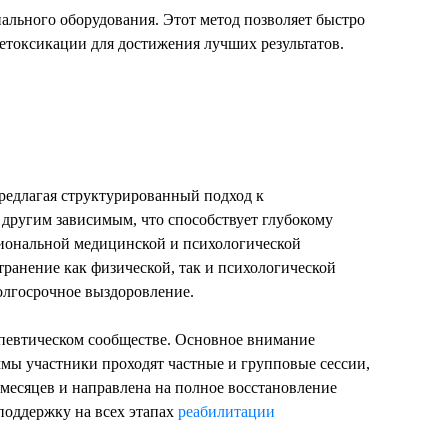
ального оборудования. Этот метод позволяет быстро
детоксикации для достижения лучших результатов.
предлагая структурированный подход к
 другим зависимым, что способствует глубокому
сиональной медицинской и психологической
ранение как физической, так и психологической
олгосрочное выздоровление.
апевтическом сообществе. Основное внимание
мы участники проходят частные и групповые сессии,
 месяцев и направлена на полное восстановление
поддержку на всех этапах
реабилитации