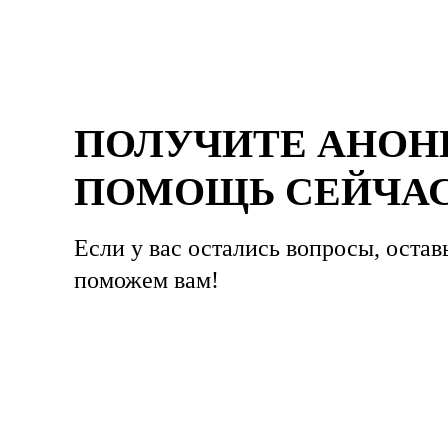
ПОЛУЧИТЕ АНО
ПОМОЩЬ СЕЙЧА
Если у вас остались вопросы, остав
поможем вам!