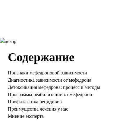
Содержание
Признаки мефедроновой зависимости
Диагностика зависимости от мефедрона
Детоксикация мефедрона: процесс и методы
Программы реабилитации от мефедрона
Профилактика рецидивов
Преимущества лечения у нас
Мнение эксперта