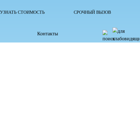
УЗНАТЬ СТОИМОСТЬ
СРОЧНЫЙ ВЫЗОВ
Контакты