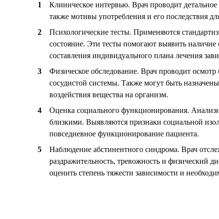
Клиническое интервью. Врач проводит детальное 
также мотивы употребления и его последствия дл
Психологические тесты. Применяются стандартиз
состояние. Эти тесты помогают выявить наличие 
составления индивидуального плана лечения зави
Физическое обследование. Врач проводит осмотр 
сосудистой системы. Также могут быть назначены
воздействия вещества на организм.
Оценка социального функционирования. Анализиру
близкими. Выявляются признаки социальной изоля
повседневное функционирование пациента.
Наблюдение абстинентного синдрома. Врач отсле
раздражительность, тревожность и физический ди
оценить степень тяжести зависимости и необход