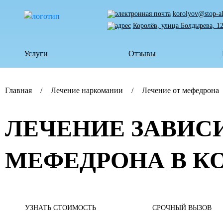
korolyov@stop-a
Королёв, улица Болдырева, 1
Услуги
Отзывы
Главная
Лечение наркомании
Лечение от мефедрона
ЛЕЧЕНИЕ ЗАВИС
МЕФЕДРОНА В К
УЗНАТЬ СТОИМОСТЬ
СРОЧНЫЙ ВЫЗОВ